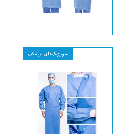
سورژیک‌های پزشکی