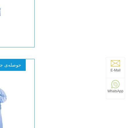
حوصله‌ی جر
E-Mail
WhatsApp