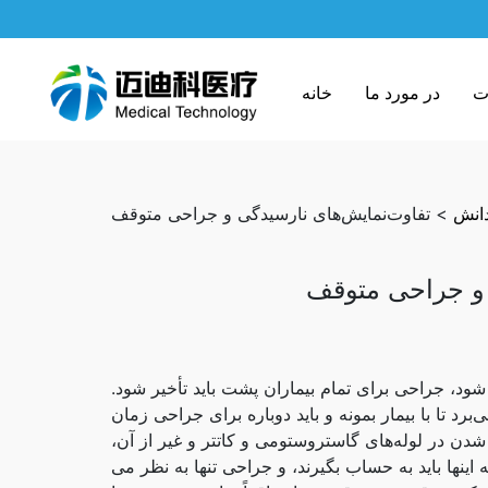
ت
در مورد ما
خانه
انش
> تفاوت‌نمایش‌های نارسیدگی و جراحی متوقف
 و جراحی متوقف
ود، جراحی برای تمام بیماران پشت باید تأخیر شود.
برد تا با بیمار بمونه و باید دوباره برای جراحی زمان
 شدن در لوله‌های گاستروستومی و کاتتر و غیر از آن،
ینها باید به حساب بگیرند، و جراحی تنها به نظر می