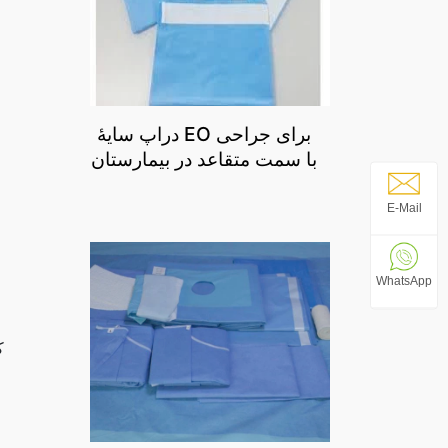
دراپ سایۀ EO برای جراحی
با سمت متقاعد در بیمارستان
E-Mail
WhatsApp