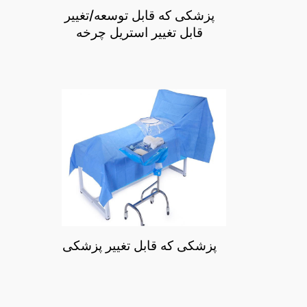
پزشکی که قابل توسعه/تغییر
قابل تغییر استریل چرخه
پزشکی که قابل تغییر پزشکی