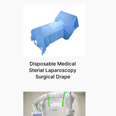
Disposable Medical
Sterial Laparoscopy
Surgical Drape