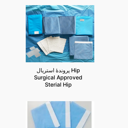
پروندۀ استریال Hip
Surgical Approved
Sterial Hip